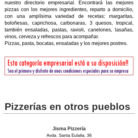
nuestro directorio empresarial. Encontrará las mejores
pizzas con los mejores ingredientes, reparto a domicilio,
con una amplísima variedad de recetas: margaritas,
boloñesas, caprichosa, carbonaras, 3 quesos, tropical,
también ensaladas, pastas, ravioli, canelones, lasañas,
vinos, cerveza y refrescos para acompañar.
Pizzas, pasta, bocatas, ensaladas y los mejores postres.
Pizzerías en otros pueblos
Jisma Pizzería
Avda. Santa Eulalia, 36