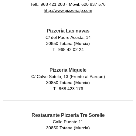
Telf.: 968 421 203 · Móvil: 620 837 576
http://www.pizzeriajb.com
Pizzería Las navas
C/ del Padre Acosta, 14
30850 Totana (Murcia)
T.: 968 42 02 24
Pizzería Miquele
C/ Calvo Sotelo, 13 (Frente al Parque)
30850 Totana (Murcia)
T.: 968 423 176
Restaurante Pizzeria Tre Sorelle
Calle Puente 11
30850 Totana (Murcia)