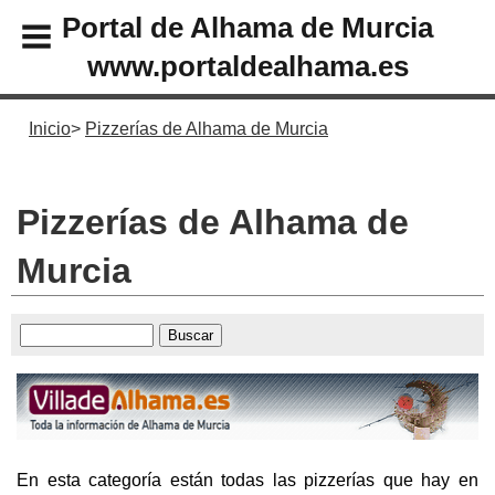
Portal de Alhama de Murcia
www.portaldealhama.es
Inicio
Pizzerías de Alhama de Murcia
Pizzerías de Alhama de
Murcia
En esta categoría están todas las pizzerías que hay en