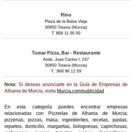
Rino
Plaza de la Balsa Vieja
30850 Totana (Murcia)
T. 868 11 05 00
Tumar Pizza, Bar - Restaurante
Avda. Juan Carlos I, 147
30850 Totana (Murcia)
T.: 968 96 12 59
Nota:
Si deseas anunciarte en la Guía de Empresas de
Alhama de Murcia, visita
Murcia.com/publicidad
En esta categoría puedes encontrar empresas
relacionadas con Pizzerías de Alhama de Murcia;
pizzerias, pizzas, masa, ingredientes, recetas, pastas,
repartos, domicilio, margaritas, bolognesas, caprichosas,