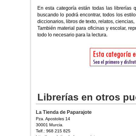
En esta categoría están todas las librerías 
buscando lo podrá encontrar, todos los estilos
diccionarios, libros de texto, relatos, ciencias,
También material para oficinas y escolar, rep
todo lo necesario para la lectura.
Librerías en otros p
La Tienda de Paparajote
Pza. Apostoles 14
30001 Murcia.
Telf.: 968 215 825