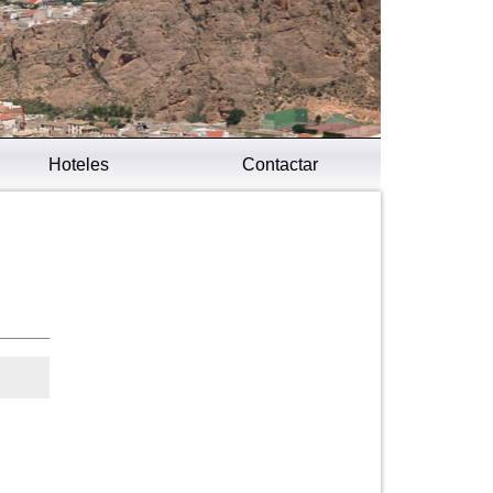
Hoteles
Contactar