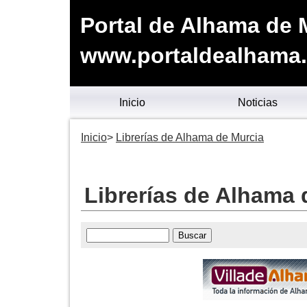
Portal de Alhama de 
www.portaldealhama
Inicio
Noticias
Inicio
Librerías de Alhama de Murcia
Librerías de Alhama 