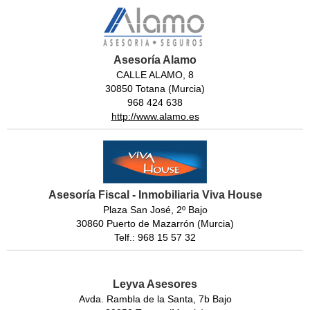
Asesoría Alamo
CALLE ALAMO, 8
30850 Totana (Murcia)
968 424 638
http://www.alamo.es
Asesoría Fiscal - Inmobiliaria Viva House
Plaza San José, 2º Bajo
30860 Puerto de Mazarrón (Murcia)
Telf.: 968 15 57 32
Leyva Asesores
Avda. Rambla de la Santa, 7b Bajo