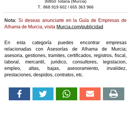
30850 Totana (Murcia)
T.: 868 919 602 / 655 363 966
Nota:
Si deseas anunciarte en la Guía de Empresas de
Alhama de Murcia, visita
Murcia.com/publicidad
En esta categoría puedes encontrar empresas
relacionadas con Asesorías de Alhama de Murcia;
asesoria, gestiones, tramites, certificados, registros, fiscal,
laboral, mercantil, juridico, consultores, legislacion,
empleo, altas, bajas, asesoramiento, invalidez,
prestaciones, despidos, contratos, etc.