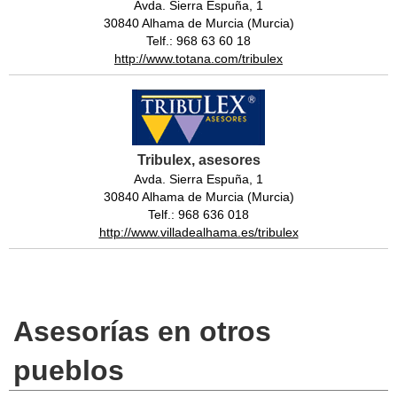
Avda. Sierra Espuña, 1
30840 Alhama de Murcia (Murcia)
Telf.: 968 63 60 18
http://www.totana.com/tribulex
Tribulex, asesores
Avda. Sierra Espuña, 1
30840 Alhama de Murcia (Murcia)
Telf.: 968 636 018
http://www.villadealhama.es/tribulex
Asesorías en otros
pueblos