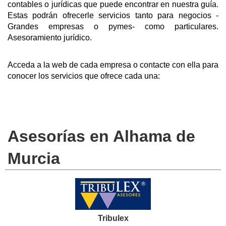
contables o jurídicas que puede encontrar en nuestra guía.
Estas podrán ofrecerle servicios tanto para negocios -
Grandes empresas o pymes- como particulares.
Asesoramiento jurídico.
Acceda a la web de cada empresa o contacte con ella para
conocer los servicios que ofrece cada una:
Asesorías en Alhama de
Murcia
Tribulex