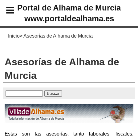
Portal de Alhama de Murcia
www.portaldealhama.es
Inicio
Asesorías de Alhama de Murcia
Asesorías de Alhama de
Murcia
Estas son las asesorías, tanto laborales, fiscales,