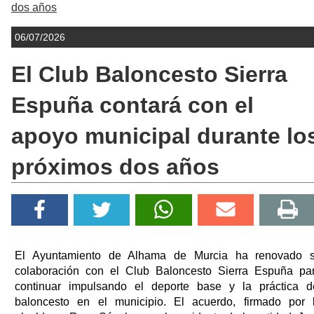
dos años
06/07/2026
El Club Baloncesto Sierra
Espuña contará con el
apoyo municipal durante lo
próximos dos años
El Ayuntamiento de Alhama de Murcia ha renovado 
colaboración con el Club Baloncesto Sierra Espuña pa
continuar impulsando el deporte base y la práctica d
baloncesto en el municipio. El acuerdo, firmado por 