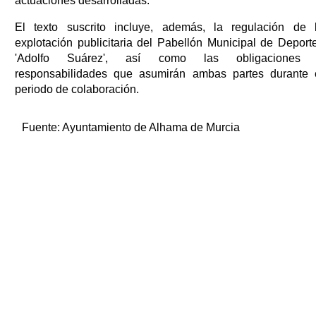
actuaciones desarrolladas.
El texto suscrito incluye, además, la regulación de 
explotación publicitaria del Pabellón Municipal de Deport
'Adolfo Suárez', así como las obligaciones
responsabilidades que asumirán ambas partes durante 
periodo de colaboración.
Fuente:
Ayuntamiento de Alhama de Murcia