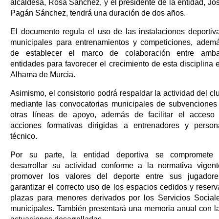
alcaldesa, Rosa Sánchez, y el presidente de la entidad, Jo
Pagán Sánchez, tendrá una duración de dos años.
El documento regula el uso de las instalaciones deportiv
municipales para entrenamientos y competiciones, adem
de establecer el marco de colaboración entre amb
entidades para favorecer el crecimiento de esta disciplina 
Alhama de Murcia.
Asimismo, el consistorio podrá respaldar la actividad del cl
mediante las convocatorias municipales de subvenciones
otras líneas de apoyo, además de facilitar el acceso
acciones formativas dirigidas a entrenadores y person
técnico.
Por su parte, la entidad deportiva se compromete
desarrollar su actividad conforme a la normativa vigent
promover los valores del deporte entre sus jugadore
garantizar el correcto uso de los espacios cedidos y reserv
plazas para menores derivados por los Servicios Social
municipales. También presentará una memoria anual con l