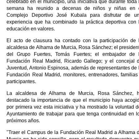
celebrado en el municipio, una iniciativa que durante toda 
semana ha reunido a decenas de niños y niñas en 
Complejo Deportivo José Kubala para disfrutar de u
experiencia que ha combinado la práctica deportiva con 
educación en valores.
El acto de clausura ha contado con la participación de 
alcaldesa de Alhama de Murcia, Rosa Sánchez; el presiden
del Grupo Fuertes, Tomás Fuertes; el embajador de 
Fundación Real Madrid, Ricardo Gallego; y el concejal 
Juventud, Antonio Espinosa, además de representantes de 
Fundación Real Madrid, monitores, entrenadores, familias
participantes.
La alcaldesa de Alhama de Murcia, Rosa Sánchez, 
destacado la importancia de que el municipio haya acogi
por primera vez esta iniciativa y ha mostrado la voluntad d
Ayuntamiento de trabajar para que tenga continuidad en l
próximos años.
"Traer el Campus de la Fundación Real Madrid a Alhama 