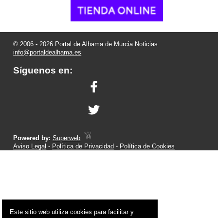
© 2006 - 2026 Portal de Alhama de Murcia Noticias
info@portaldealhama.es
Síguenos en:
Powered by:
Superweb
Aviso Legal
-
Política de Privacidad
-
Política de Cookies
Este sitio web utiliza cookies para facilitar y