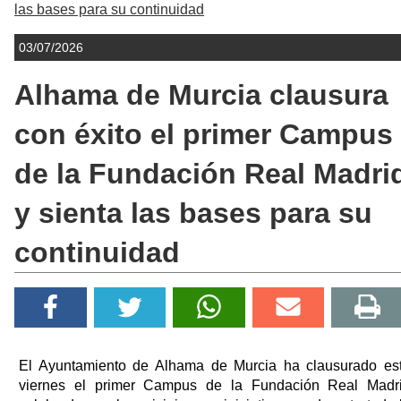
las bases para su continuidad
03/07/2026
Alhama de Murcia clausura
con éxito el primer Campus
de la Fundación Real Madri
y sienta las bases para su
continuidad
El Ayuntamiento de Alhama de Murcia ha clausurado es
viernes el primer Campus de la Fundación Real Madr