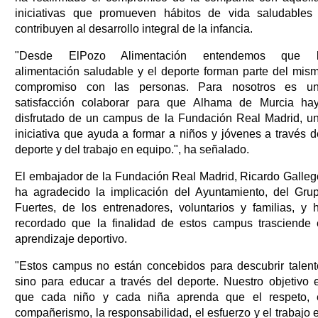
iniciativas que promueven hábitos de vida saludables
contribuyen al desarrollo integral de la infancia.
"Desde ElPozo Alimentación entendemos que 
alimentación saludable y el deporte forman parte del mis
compromiso con las personas. Para nosotros es u
satisfacción colaborar para que Alhama de Murcia ha
disfrutado de un campus de la Fundación Real Madrid, u
iniciativa que ayuda a formar a niños y jóvenes a través d
deporte y del trabajo en equipo.", ha señalado.
El embajador de la Fundación Real Madrid, Ricardo Galleg
ha agradecido la implicación del Ayuntamiento, del Gru
Fuertes, de los entrenadores, voluntarios y familias, y 
recordado que la finalidad de estos campus trasciende 
aprendizaje deportivo.
"Estos campus no están concebidos para descubrir talent
sino para educar a través del deporte. Nuestro objetivo 
que cada niño y cada niña aprenda que el respeto, 
compañerismo, la responsabilidad, el esfuerzo y el trabajo 