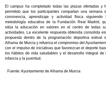
El campus ha completado todas las plazas ofertadas y 
permitido que los participantes compartan una semana 
convivencia, aprendizaje y actividad física siguiendo 
metodología educativa de la Fundación Real Madrid, q
sitúa la educación en valores en el centro de todas s
actividades. La excelente respuesta obtenida consolida es
propuesta dentro de la programación deportiva estival 
Alhama de Murcia y refuerza el compromiso del Ayuntamien
con el impulso de iniciativas que favorezcan el deporte bas
los hábitos de vida saludables y el desarrollo integral de 
infancia y la juventud.
Fuente:
Ayuntamiento de Alhama de Murcia