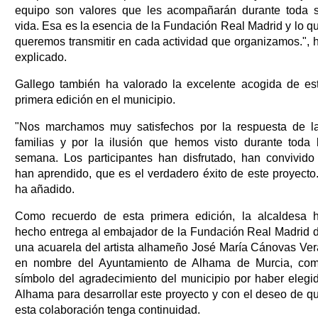
equipo son valores que les acompañarán durante toda 
vida. Esa es la esencia de la Fundación Real Madrid y lo q
queremos transmitir en cada actividad que organizamos.", 
explicado.
Gallego también ha valorado la excelente acogida de es
primera edición en el municipio.
"Nos marchamos muy satisfechos por la respuesta de l
familias y por la ilusión que hemos visto durante toda 
semana. Los participantes han disfrutado, han convivido
han aprendido, que es el verdadero éxito de este proyecto.
ha añadido.
Como recuerdo de esta primera edición, la alcaldesa 
hecho entrega al embajador de la Fundación Real Madrid 
una acuarela del artista alhameño José María Cánovas Ver
en nombre del Ayuntamiento de Alhama de Murcia, co
símbolo del agradecimiento del municipio por haber elegi
Alhama para desarrollar este proyecto y con el deseo de q
esta colaboración tenga continuidad.