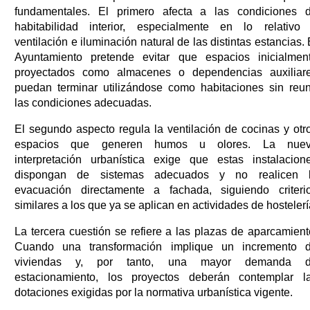
fundamentales. El primero afecta a las condiciones 
habitabilidad interior, especialmente en lo relativo
ventilación e iluminación natural de las distintas estancias. 
Ayuntamiento pretende evitar que espacios inicialmen
proyectados como almacenes o dependencias auxiliar
puedan terminar utilizándose como habitaciones sin reun
las condiciones adecuadas.
El segundo aspecto regula la ventilación de cocinas y otr
espacios que generen humos u olores. La nue
interpretación urbanística exige que estas instalacion
dispongan de sistemas adecuados y no realicen 
evacuación directamente a fachada, siguiendo criteri
similares a los que ya se aplican en actividades de hostelerí
La tercera cuestión se refiere a las plazas de aparcamient
Cuando una transformación implique un incremento 
viviendas y, por tanto, una mayor demanda 
estacionamiento, los proyectos deberán contemplar l
dotaciones exigidas por la normativa urbanística vigente.