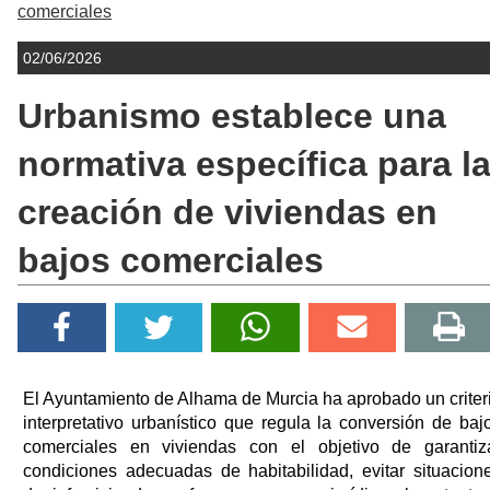
comerciales
02/06/2026
Urbanismo establece una
normativa específica para l
creación de viviendas en
bajos comerciales
El Ayuntamiento de Alhama de Murcia ha aprobado un criter
interpretativo urbanístico que regula la conversión de baj
comerciales en viviendas con el objetivo de garantiz
condiciones adecuadas de habitabilidad, evitar situacion