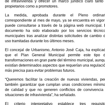
de infravivienda y ofrecer un marco jurídico claro tanto
propietarios como a promotores.
La medida, aprobada durante el Pleno ordinar
correspondiente al mes de mayo, ya se encuentra en vigor
puede consultarse a través de la página web municipal. 
documento ha sido elaborado por los servicios técnic
municipales tras analizar distintas solicitudes de cambio 
uso tramitadas durante los últimos meses.
El concejal de Urbanismo, Antonio José Caja, ha explica
que el Plan General Municipal permite este tipo 
transformaciones en gran parte del término municipal, aunq
existían determinados aspectos que requerían una regulaci
más precisa para evitar problemas futuros.
“Queremos facilitar la creación de nuevas viviendas, pe
también garantizar que cumplan unas condiciones mínim
de calidad y que no generen conflictos de convivencia
situaciones de infravivienda”, ha señalado.
El criterio interpretativo establece tres requisit