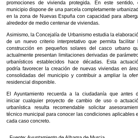
promociones de vivienda protegida. En este sentido, 
municipio dispone de una parcela completamente urbaniza
en la zona de Nuevas Espuña con capacidad para alberg
alrededor de medio centenar de viviendas.
Asimismo, la Concejalía de Urbanismo estudia la elaboraci
de un nuevo criterio interpretativo que permita facilitar 
construcción en pequeños solares del casco urbano q
actualmente presentan limitaciones derivadas de parámetr
urbanísticos establecidos hace décadas. Esta actuaci
podría favorecer la creación de nuevas viviendas en áre
consolidadas del municipio y contribuir a ampliar la ofer
residencial disponible.
El Ayuntamiento recuerda a la ciudadanía que antes 
iniciar cualquier proyecto de cambio de uso o actuaci
urbanística resulta recomendable solicitar asesoramien
técnico municipal para conocer las condiciones aplicables 
cada caso concreto.
Fuente:
Ayuntamiento de Alhama de Murcia