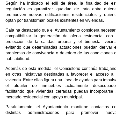
Según ha indicado el edil de área, la finalidad de es
regulación es garantizar igualdad de trato entre quien
promueven nuevas edificaciones residenciales y quien
optan por transformar locales existentes en viviendas.
Caja ha destacado que el Ayuntamiento considera necesar
compatibilizar la generación de oferta residencial con 
protección de la calidad urbana y el bienestar vecina
evitando que determinadas actuaciones puedan derivar 
problemas de convivencia o deterioro de las condiciones 
habitabilidad.
Además de esta medida, el Consistorio continúa trabajan
en otras iniciativas destinadas a favorecer el acceso a 
vivienda. Entre ellas figura una línea de ayudas para impuls
el alquiler de inmuebles actualmente desocupado
facilitando que viviendas cerradas puedan incorporarse 
mercado residencial con apoyo municipal.
Paralelamente, el Ayuntamiento mantiene contactos c
distintas administraciones para promover nuev