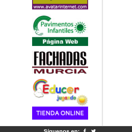
Síguenos en: