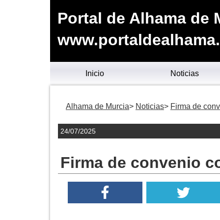
Portal de Alhama de 
www.portaldealhama
Inicio
Noticias
Alhama de Murcia
Noticias
Firma de conv
24/07/2025
Firma de convenio co