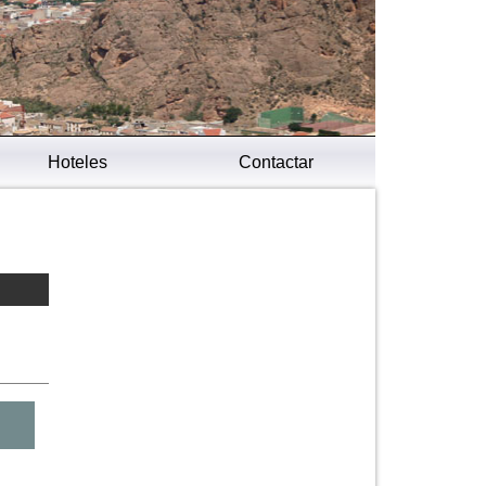
Hoteles
Contactar