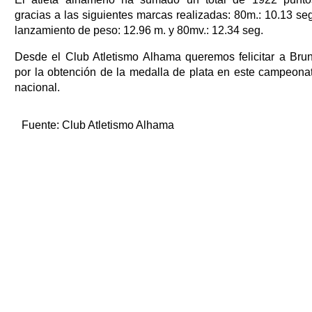
gracias a las siguientes marcas realizadas: 80m.: 10.13 seg
lanzamiento de peso: 12.96 m. y 80mv.: 12.34 seg.
Desde el Club Atletismo Alhama queremos felicitar a Bru
por la obtención de la medalla de plata en este campeona
nacional.
Fuente:
Club Atletismo Alhama