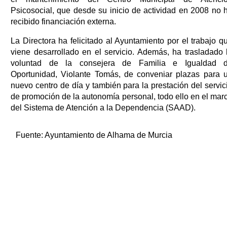
Psicosocial, que desde su inicio de actividad en 2008 no 
recibido financiación externa.
La Directora ha felicitado al Ayuntamiento por el trabajo q
viene desarrollado en el servicio. Además, ha trasladado 
voluntad de la consejera de Familia e Igualdad 
Oportunidad, Violante Tomás, de conveniar plazas para 
nuevo centro de día y también para la prestación del servic
de promoción de la autonomía personal, todo ello en el mar
del Sistema de Atención a la Dependencia (SAAD).
Fuente:
Ayuntamiento de Alhama de Murcia