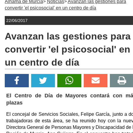
Alhama de Murcia
Noticias
Avanzan las gestiones para
convertir 'el psicosocial' en un centro de día
22/06/2017
Avanzan las gestiones para
convertir 'el psicosocial' en
un centro de día
El Centro de Día de Mayores contará con m
plazas
El concejal de Servicios Sociales, Felipe García, junto a d
trabajadoras de esta área, se ha reunido hoy con la nue
Directora General de Personas Mayores y Discapacidad de 