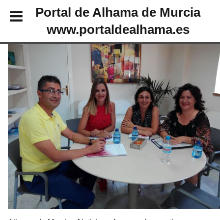
Portal de Alhama de Murcia
www.portaldealhama.es