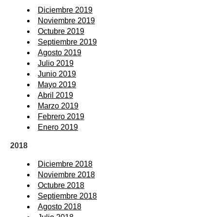
Diciembre 2019
Noviembre 2019
Octubre 2019
Septiembre 2019
Agosto 2019
Julio 2019
Junio 2019
Mayo 2019
Abril 2019
Marzo 2019
Febrero 2019
Enero 2019
2018
Diciembre 2018
Noviembre 2018
Octubre 2018
Septiembre 2018
Agosto 2018