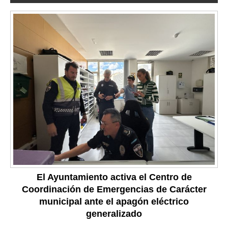
El Ayuntamiento activa el Centro de
Coordinación de Emergencias de Carácter
municipal ante el apagón eléctrico
generalizado