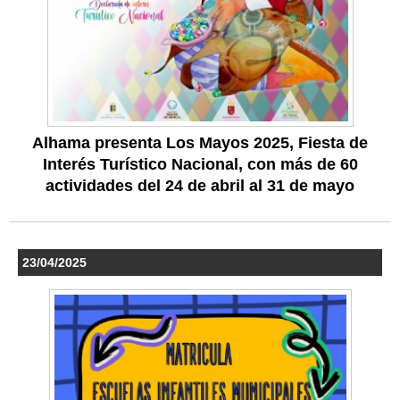
Alhama presenta Los Mayos 2025, Fiesta de
Interés Turístico Nacional, con más de 60
actividades del 24 de abril al 31 de mayo
23/04/2025