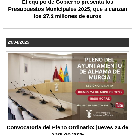
El equipo de Gobierno presenta los
Presupuestos Municipales 2025, que alcanzan
los 27,2 millones de euros
23/04/2025
Convocatoria del Pleno Ordinario: jueves 24 de
abril de 2025