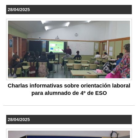
28/04/2025
Charlas informativas sobre orientación laboral
para alumnado de 4º de ESO
28/04/2025