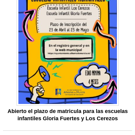
Abierto el plazo de matricula para las escuelas
infantiles Gloria Fuertes y Los Cerezos