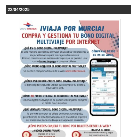
22/04/2025