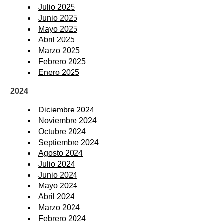
Julio 2025
Junio 2025
Mayo 2025
Abril 2025
Marzo 2025
Febrero 2025
Enero 2025
2024
Diciembre 2024
Noviembre 2024
Octubre 2024
Septiembre 2024
Agosto 2024
Julio 2024
Junio 2024
Mayo 2024
Abril 2024
Marzo 2024
Febrero 2024