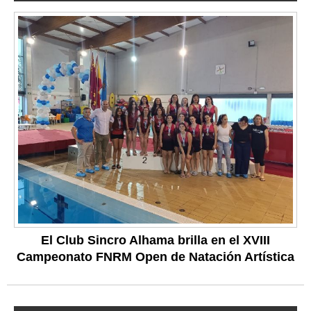
El Club Sincro Alhama brilla en el XVIII
Campeonato FNRM Open de Natación Artística