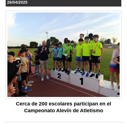
26/04/2025
Cerca de 200 escolares participan en el
Campeonato Alevín de Atletismo