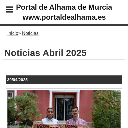
Portal de Alhama de Murcia
www.portaldealhama.es
Inicio
Noticias
Noticias Abril 2025
30/04/2025