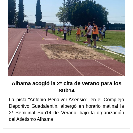
Alhama acogió la 2ª cita de verano para los
Sub14
La pista “Antonio Peñalver Asensio”, en el Complejo
Deportivo Guadalentín, albergó en horario matinal la
2ª Semifinal Sub14 de Verano, bajo la organización
del Atletismo Alhama