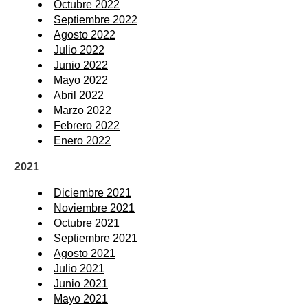
Octubre 2022
Septiembre 2022
Agosto 2022
Julio 2022
Junio 2022
Mayo 2022
Abril 2022
Marzo 2022
Febrero 2022
Enero 2022
2021
Diciembre 2021
Noviembre 2021
Octubre 2021
Septiembre 2021
Agosto 2021
Julio 2021
Junio 2021
Mayo 2021