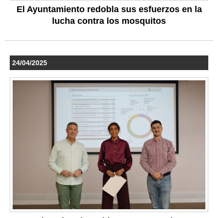
El Ayuntamiento redobla sus esfuerzos en la
lucha contra los mosquitos
24/04/2025