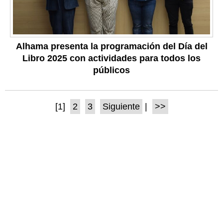
Alhama presenta la programación del Día del
Libro 2025 con actividades para todos los
públicos
[1]
2
3
Siguiente
|
>>