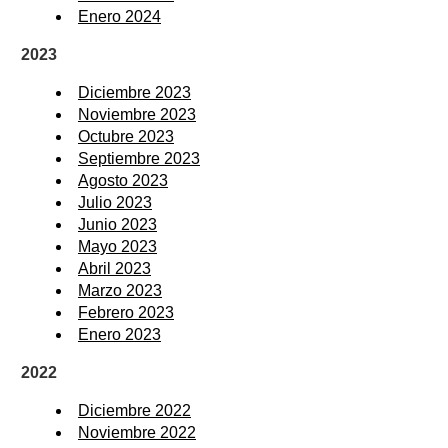
Enero 2024
2023
Diciembre 2023
Noviembre 2023
Octubre 2023
Septiembre 2023
Agosto 2023
Julio 2023
Junio 2023
Mayo 2023
Abril 2023
Marzo 2023
Febrero 2023
Enero 2023
2022
Diciembre 2022
Noviembre 2022