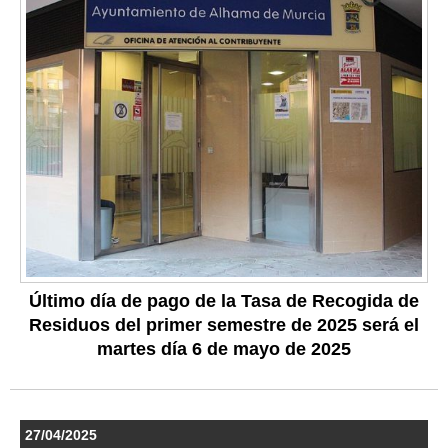
Último día de pago de la Tasa de Recogida de
Residuos del primer semestre de 2025 será el
martes día 6 de mayo de 2025
27/04/2025