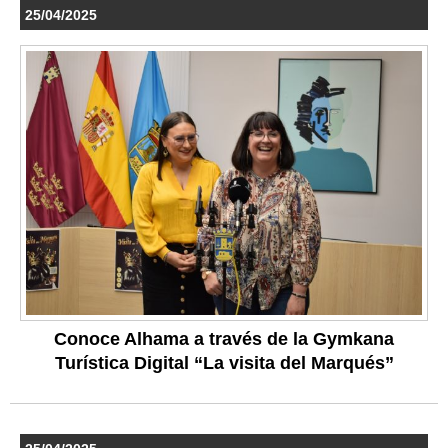
25/04/2025
Conoce Alhama a través de la Gymkana
Turística Digital “La visita del Marqués”