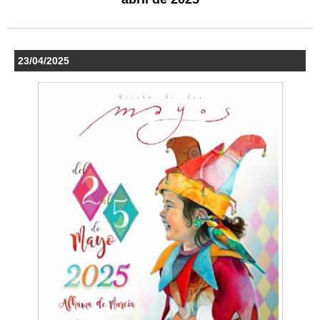
23/04/2025