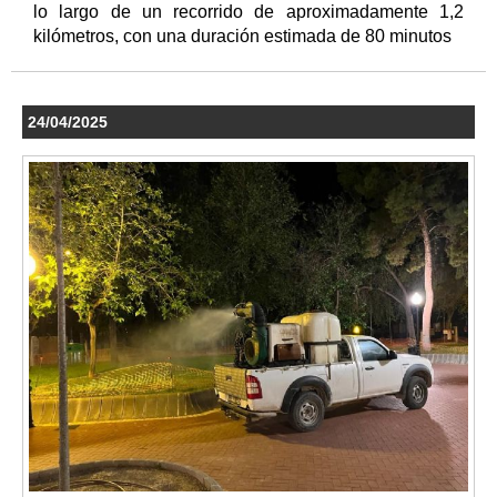
lo largo de un recorrido de aproximadamente 1,2
kilómetros, con una duración estimada de 80 minutos
24/04/2025