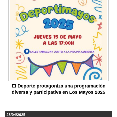
El Deporte protagoniza una programación
diversa y participativa en Los Mayos 2025
28/04/2025