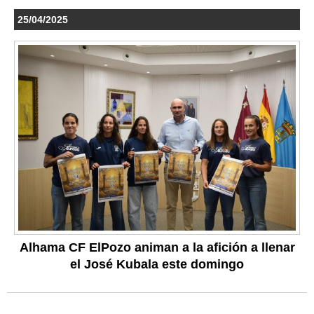
25/04/2025
Alhama CF ElPozo animan a la afición a llenar
el José Kubala este domingo