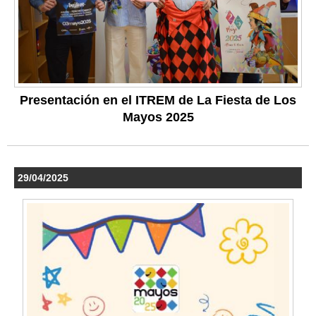
Presentación en el ITREM de La Fiesta de Los
Mayos 2025
29/04/2025