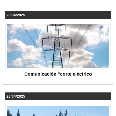
28/04/2025
Comunicación "corte eléctrico
28/04/2025