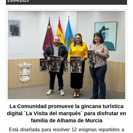
25/04/2025
La Comunidad promueve la gincana turística
digital ´La Visita del marqués´ para disfrutar en
familia de Alhama de Murcia
Está diseñada para resolver 12 enigmas repartidos a