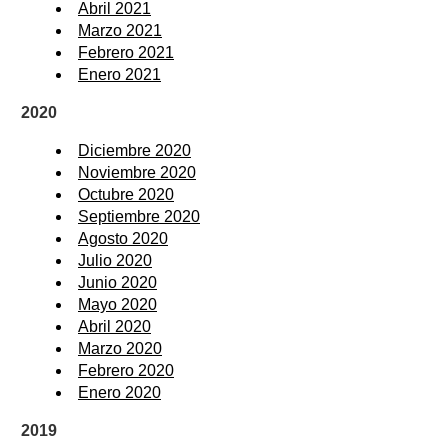
Abril 2021
Marzo 2021
Febrero 2021
Enero 2021
2020
Diciembre 2020
Noviembre 2020
Octubre 2020
Septiembre 2020
Agosto 2020
Julio 2020
Junio 2020
Mayo 2020
Abril 2020
Marzo 2020
Febrero 2020
Enero 2020
2019