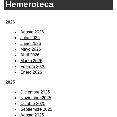
Hemeroteca
2026
Agosto 2026
Julio 2026
Junio 2026
Mayo 2026
Abril 2026
Marzo 2026
Febrero 2026
Enero 2026
2025
Diciembre 2025
Noviembre 2025
Octubre 2025
Septiembre 2025
Agosto 2025