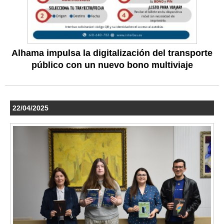
Alhama impulsa la digitalización del transporte
público con un nuevo bono multiviaje
22/04/2025