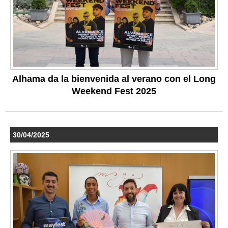
Alhama da la bienvenida al verano con el Long
Weekend Fest 2025
30/04/2025