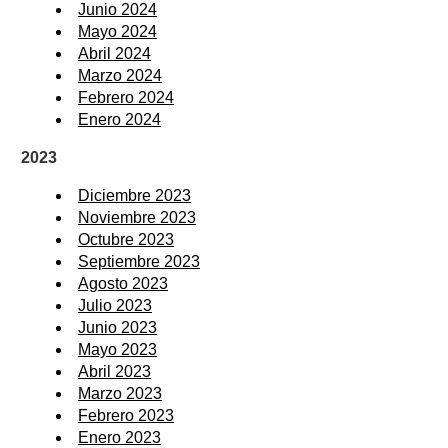
Junio 2024
Mayo 2024
Abril 2024
Marzo 2024
Febrero 2024
Enero 2024
2023
Diciembre 2023
Noviembre 2023
Octubre 2023
Septiembre 2023
Agosto 2023
Julio 2023
Junio 2023
Mayo 2023
Abril 2023
Marzo 2023
Febrero 2023
Enero 2023