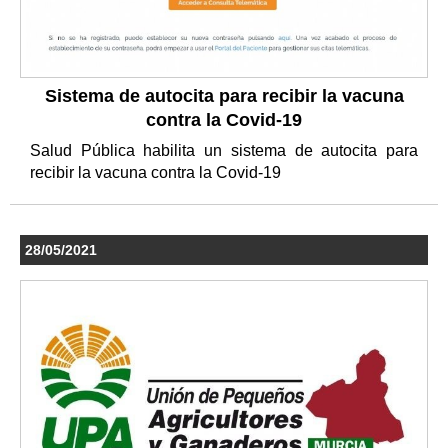
Sistema de autocita para recibir la vacuna
contra la Covid-19
Salud Pública habilita un sistema de autocita para
recibir la vacuna contra la Covid-19
28/05/2021