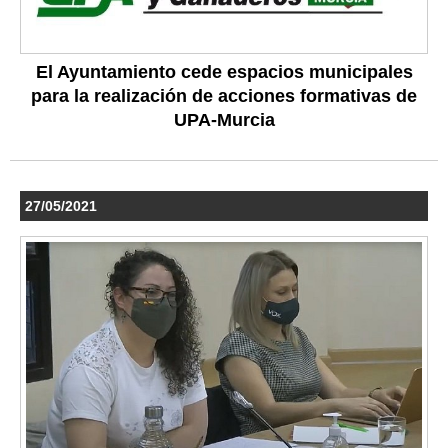
El Ayuntamiento cede espacios municipales
para la realización de acciones formativas de
UPA-Murcia
27/05/2021