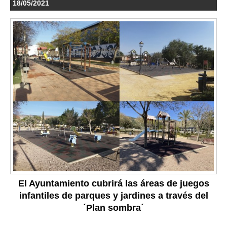
18/05/2021
El Ayuntamiento cubrirá las áreas de juegos
infantiles de parques y jardines a través del
´Plan sombra´