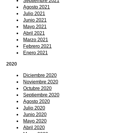
Septiembre 2021
Agosto 2021
Julio 2021
Junio 2021
Mayo 2021
Abril 2021
Marzo 2021
Febrero 2021
Enero 2021
2020
Diciembre 2020
Noviembre 2020
Octubre 2020
Septiembre 2020
Agosto 2020
Julio 2020
Junio 2020
Mayo 2020
Abril 2020