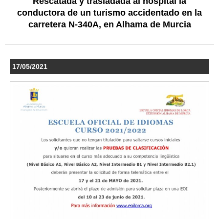
Rescatada y trasladada al hospital la
conductora de un turismo accidentado en la
carretera N-340A, en Alhama de Murcia
17/05/2021