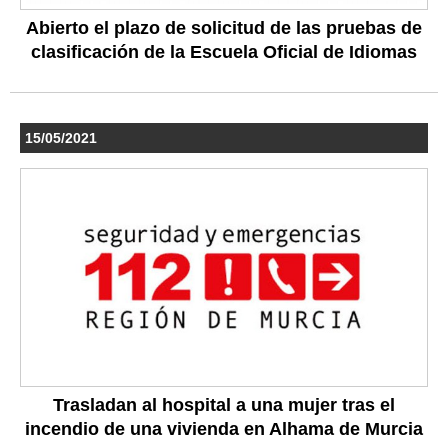
Abierto el plazo de solicitud de las pruebas de
clasificación de la Escuela Oficial de Idiomas
15/05/2021
Trasladan al hospital a una mujer tras el
incendio de una vivienda en Alhama de Murcia