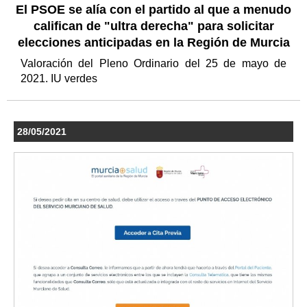
El PSOE se alía con el partido al que a menudo
califican de "ultra derecha" para solicitar
elecciones anticipadas en la Región de Murcia
Valoración del Pleno Ordinario del 25 de mayo de
2021. IU verdes
28/05/2021