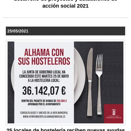
acción social 2021
25/05/2021
25 locales de hostelería reciben nuevas ayudas