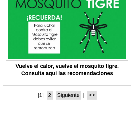
Vuelve el calor, vuelve el mosquito tigre.
Consulta aquí las recomendaciones
[1]
2
Siguiente
|
>>