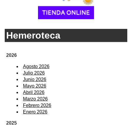
Hemeroteca
2026
Agosto 2026
Julio 2026
Junio 2026
Mayo 2026
Abril 2026
Marzo 2026
Febrero 2026
Enero 2026
2025