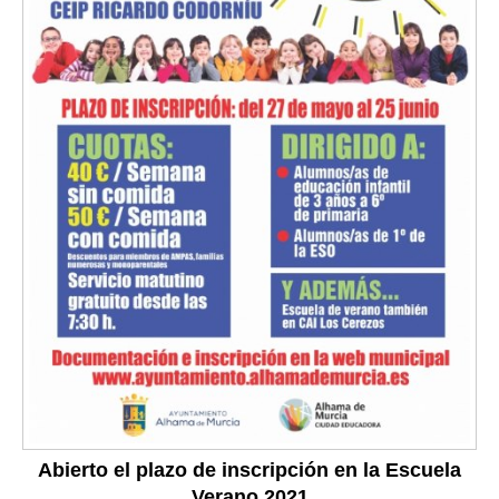
Abierto el plazo de inscripción en la Escuela
Verano 2021