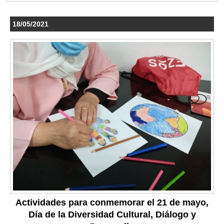
18/05/2021
Actividades para conmemorar el 21 de mayo,
Día de la Diversidad Cultural, Diálogo y