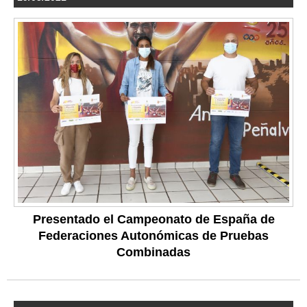
Presentado el Campeonato de España de
Federaciones Autonómicas de Pruebas
Combinadas