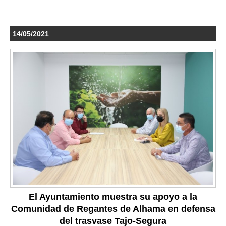
14/05/2021
El Ayuntamiento muestra su apoyo a la
Comunidad de Regantes de Alhama en defensa
del trasvase Tajo-Segura