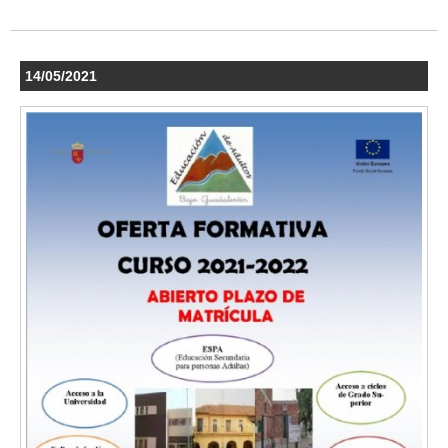
14/05/2021