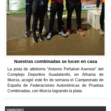
Nuestras combinadas se lucen en casa
La pista de atletismo “Antonio Peñalver Asensio” del
Complejo Deportivo Guadalentín, en Alhama de
Murcia, acogió este fin de semana el Campeonato de
España de Federaciones Autonómicas de Pruebas
Combinadas, con Murcia logrando la plata
19/05/2021