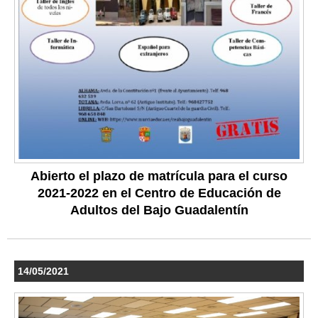
Abierto el plazo de matrícula para el curso
2021-2022 en el Centro de Educación de
Adultos del Bajo Guadalentín
14/05/2021