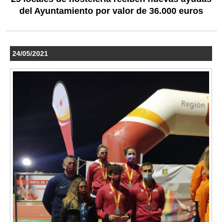
del Ayuntamiento por valor de 36.000 euros
24/05/2021