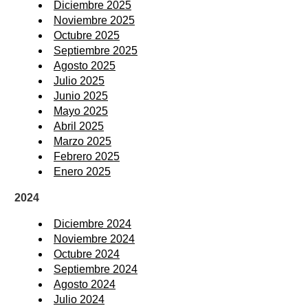
Diciembre 2025
Noviembre 2025
Octubre 2025
Septiembre 2025
Agosto 2025
Julio 2025
Junio 2025
Mayo 2025
Abril 2025
Marzo 2025
Febrero 2025
Enero 2025
2024
Diciembre 2024
Noviembre 2024
Octubre 2024
Septiembre 2024
Agosto 2024
Julio 2024