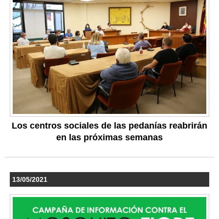
Los centros sociales de las pedanías reabrirán
en las próximas semanas
13/05/2021