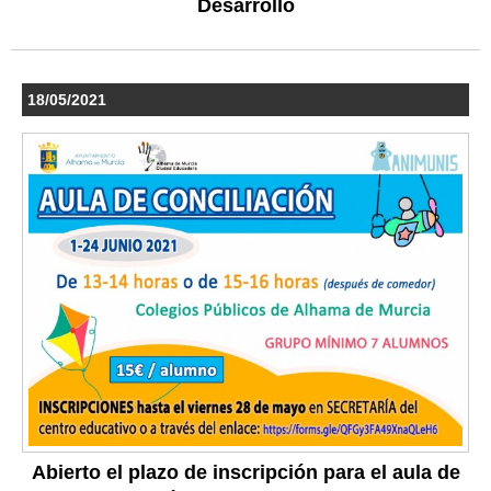
Desarrollo
18/05/2021
Abierto el plazo de inscripción para el aula de