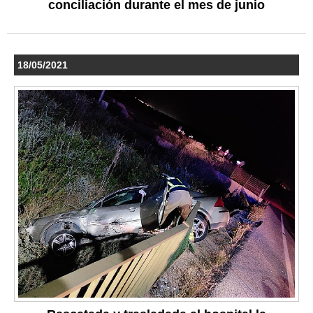
conciliación durante el mes de junio
18/05/2021