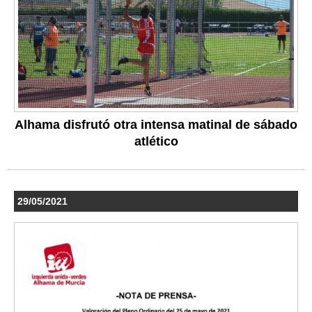
Alhama disfrutó otra intensa matinal de sábado
atlético
29/05/2021