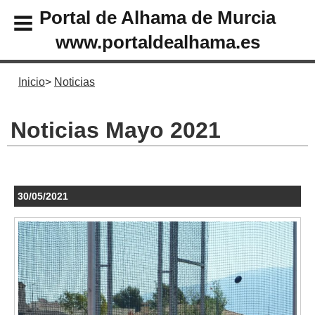
Portal de Alhama de Murcia
www.portaldealhama.es
Inicio
Noticias
Noticias Mayo 2021
30/05/2021