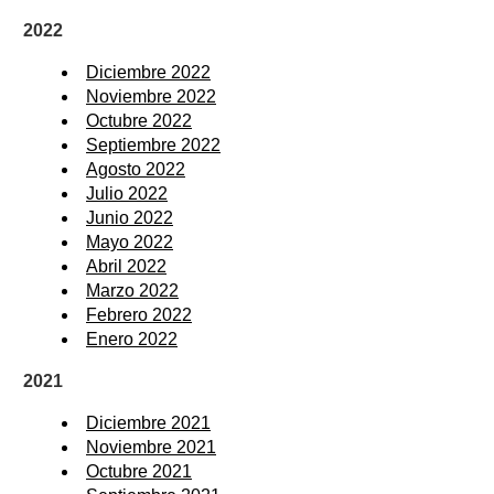
2022
Diciembre 2022
Noviembre 2022
Octubre 2022
Septiembre 2022
Agosto 2022
Julio 2022
Junio 2022
Mayo 2022
Abril 2022
Marzo 2022
Febrero 2022
Enero 2022
2021
Diciembre 2021
Noviembre 2021
Octubre 2021