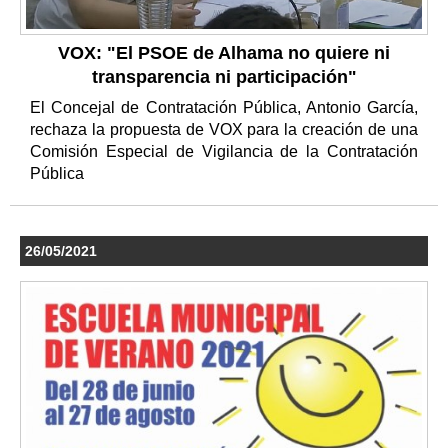
VOX: "El PSOE de Alhama no quiere ni
transparencia ni participación"
El Concejal de Contratación Pública, Antonio García,
rechaza la propuesta de VOX para la creación de una
Comisión Especial de Vigilancia de la Contratación
Pública
26/05/2021