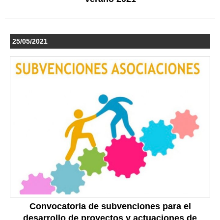
25/05/2021
Convocatoria de subvenciones para el
desarrollo de proyectos y actuaciones de