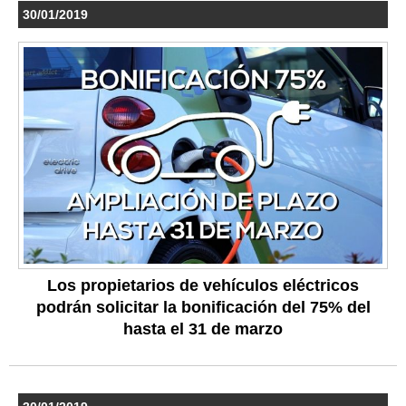
30/01/2019
Los propietarios de vehículos eléctricos
podrán solicitar la bonificación del 75% del
hasta el 31 de marzo