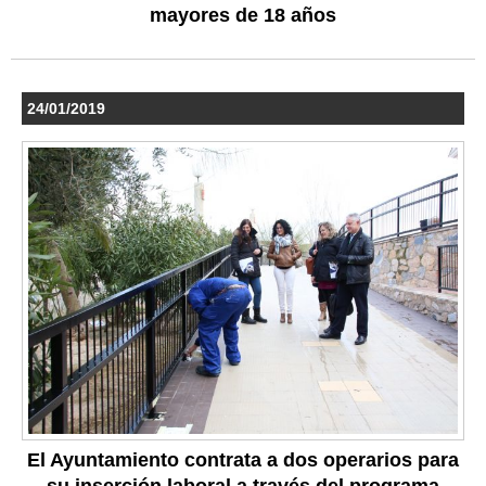
mayores de 18 años
24/01/2019
El Ayuntamiento contrata a dos operarios para