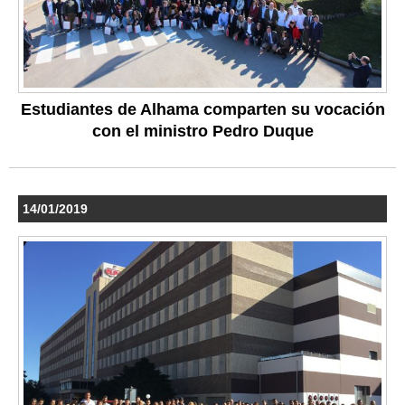
Estudiantes de Alhama comparten su vocación
con el ministro Pedro Duque
14/01/2019