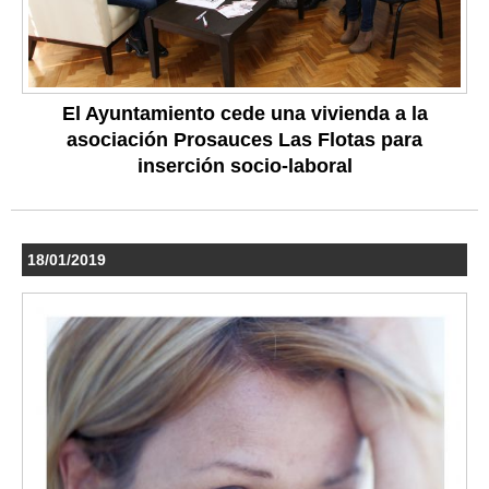
El Ayuntamiento cede una vivienda a la
asociación Prosauces Las Flotas para
inserción socio-laboral
18/01/2019