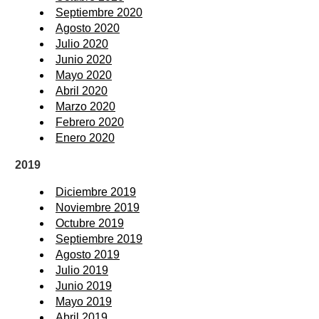
Septiembre 2020
Agosto 2020
Julio 2020
Junio 2020
Mayo 2020
Abril 2020
Marzo 2020
Febrero 2020
Enero 2020
2019
Diciembre 2019
Noviembre 2019
Octubre 2019
Septiembre 2019
Agosto 2019
Julio 2019
Junio 2019
Mayo 2019
Abril 2019