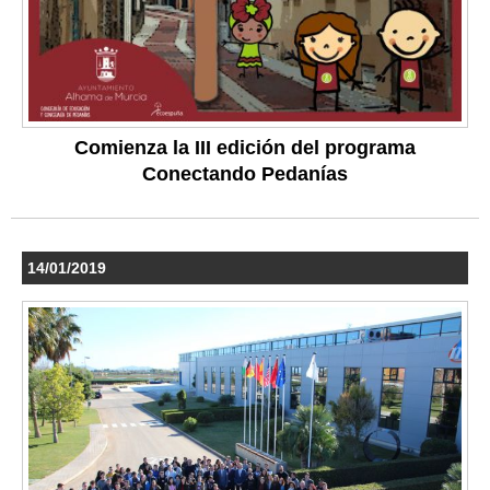
Comienza la III edición del programa
Conectando Pedanías
14/01/2019