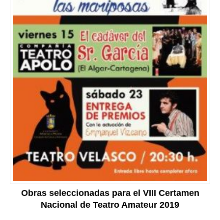
Obras seleccionadas para el VIII Certamen
Nacional de Teatro Amateur 2019