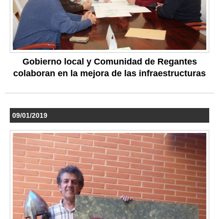
Gobierno local y Comunidad de Regantes
colaboran en la mejora de las infraestructuras
09/01/2019