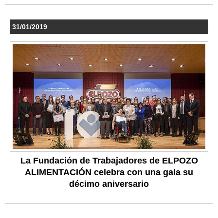
31/01/2019
La Fundación de Trabajadores de ELPOZO
ALIMENTACIÓN celebra con una gala su
décimo aniversario