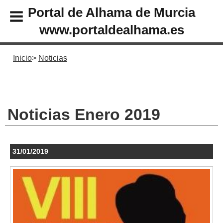
Portal de Alhama de Murcia
www.portaldealhama.es
Inicio
Noticias
Noticias Enero 2019
31/01/2019