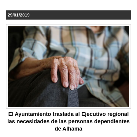
29/01/2019
El Ayuntamiento traslada al Ejecutivo regional
las necesidades de las personas dependientes
de Alhama