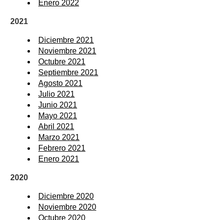
Enero 2022
2021
Diciembre 2021
Noviembre 2021
Octubre 2021
Septiembre 2021
Agosto 2021
Julio 2021
Junio 2021
Mayo 2021
Abril 2021
Marzo 2021
Febrero 2021
Enero 2021
2020
Diciembre 2020
Noviembre 2020
Octubre 2020