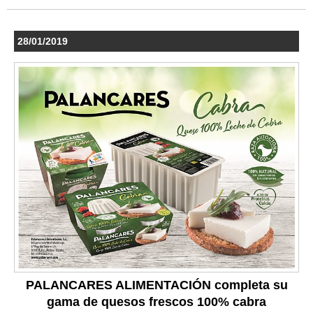
28/01/2019
PALANCARES ALIMENTACIÓN completa su
gama de quesos frescos 100% cabra