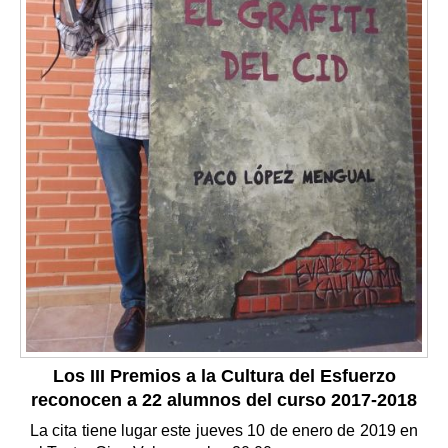
Los III Premios a la Cultura del Esfuerzo
reconocen a 22 alumnos del curso 2017-2018
La cita tiene lugar este jueves 10 de enero de 2019 en