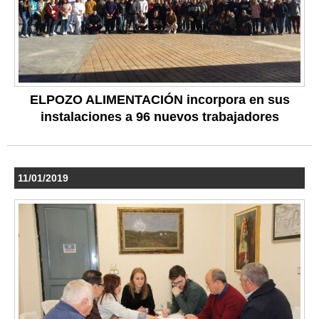
ELPOZO ALIMENTACIÓN incorpora en sus
instalaciones a 96 nuevos trabajadores
11/01/2019