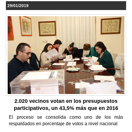
29/01/2019
2.020 vecinos votan en los presupuestos
participativos, un 43,5% más que en 2016
El proceso se consolida como uno de los más
respaldados en porcentaje de votos a nivel nacional