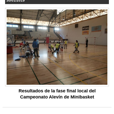
30/01/2019
Resultados de la fase final local del
Campeonato Alevín de Minibasket