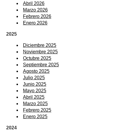
Abril 2026
Marzo 2026
Febrero 2026
Enero 2026
2025
Diciembre 2025
Noviembre 2025
Octubre 2025
Septiembre 2025
Agosto 2025
Julio 2025
Junio 2025
Mayo 2025
Abril 2025
Marzo 2025
Febrero 2025
Enero 2025
2024