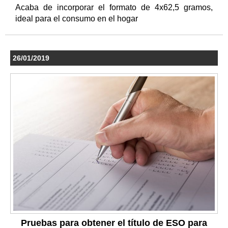
Acaba de incorporar el formato de 4x62,5 gramos,
ideal para el consumo en el hogar
26/01/2019
Pruebas para obtener el título de ESO para