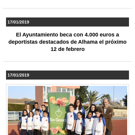
17/01/2019
El Ayuntamiento beca con 4.000 euros a
deportistas destacados de Alhama el próximo
12 de febrero
17/01/2019