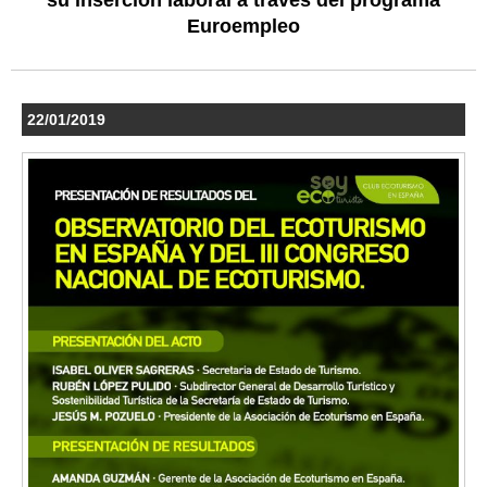
su inserción laboral a través del programa
Euroempleo
22/01/2019