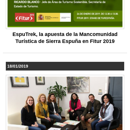
EspuTrek, la apuesta de la Mancomunidad
Turística de Sierra Espuña en Fitur 2019
18/01/2019