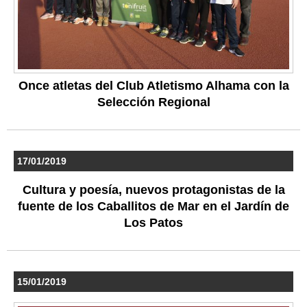
Once atletas del Club Atletismo Alhama con la
Selección Regional
17/01/2019
Cultura y poesía, nuevos protagonistas de la
fuente de los Caballitos de Mar en el Jardín de
Los Patos
15/01/2019