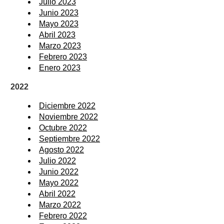
Julio 2023
Junio 2023
Mayo 2023
Abril 2023
Marzo 2023
Febrero 2023
Enero 2023
2022
Diciembre 2022
Noviembre 2022
Octubre 2022
Septiembre 2022
Agosto 2022
Julio 2022
Junio 2022
Mayo 2022
Abril 2022
Marzo 2022
Febrero 2022