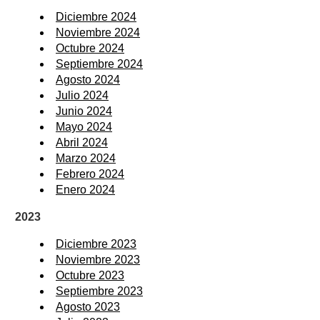
Diciembre 2024
Noviembre 2024
Octubre 2024
Septiembre 2024
Agosto 2024
Julio 2024
Junio 2024
Mayo 2024
Abril 2024
Marzo 2024
Febrero 2024
Enero 2024
2023
Diciembre 2023
Noviembre 2023
Octubre 2023
Septiembre 2023
Agosto 2023