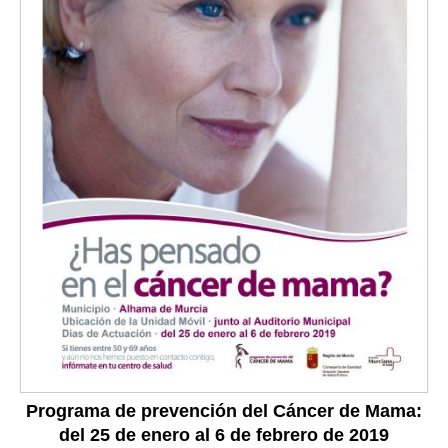
Programa de prevención del Cáncer de Mama:
del 25 de enero al 6 de febrero de 2019