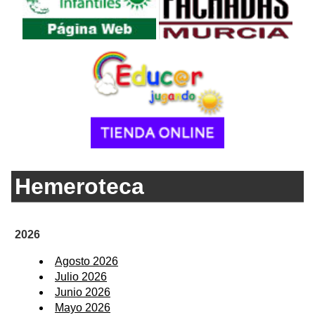
Hemeroteca
2026
Agosto 2026
Julio 2026
Junio 2026
Mayo 2026